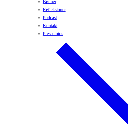
Bønner
Refleksioner
Podcast
Kontakt
Pressefotos