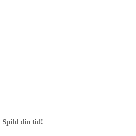
Spild din tid!