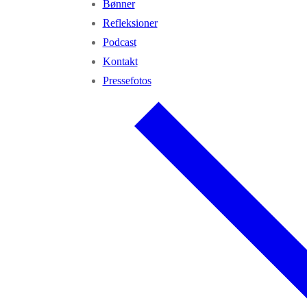
Bønner
Refleksioner
Podcast
Kontakt
Pressefotos