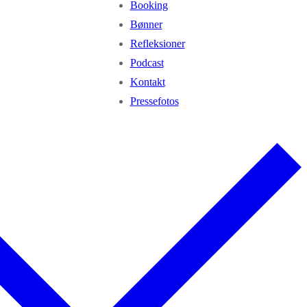
Booking
Bønner
Refleksioner
Podcast
Kontakt
Pressefotos