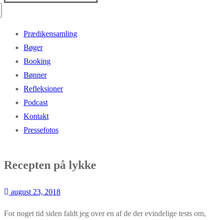
efter:
Prædikensamling
Bøger
Booking
Bønner
Refleksioner
Podcast
Kontakt
Pressefotos
Recepten på lykke
august 23, 2018
For noget tid siden faldt jeg over en af de der evindelige tests om,