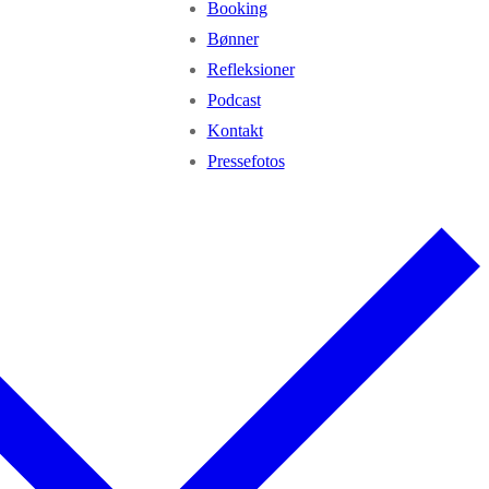
Booking
Bønner
Refleksioner
Podcast
Kontakt
Pressefotos