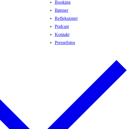
Booking
Bønner
Refleksioner
Podcast
Kontakt
Pressefotos