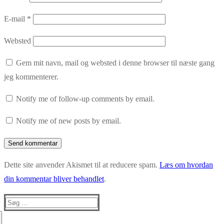
E-mail
*
Websted
Gem mit navn, mail og websted i denne browser til næste gang
jeg kommenterer.
Notify me of follow-up comments by email.
Notify me of new posts by email.
Dette site anvender Akismet til at reducere spam.
Læs om hvordan
din kommentar bliver behandlet
.
Søg
efter: