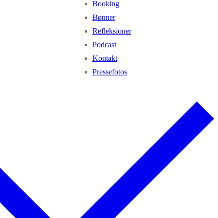
Booking
Bønner
Refleksioner
Podcast
Kontakt
Pressefotos