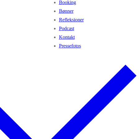
Booking
Bønner
Refleksioner
Podcast
Kontakt
Pressefotos