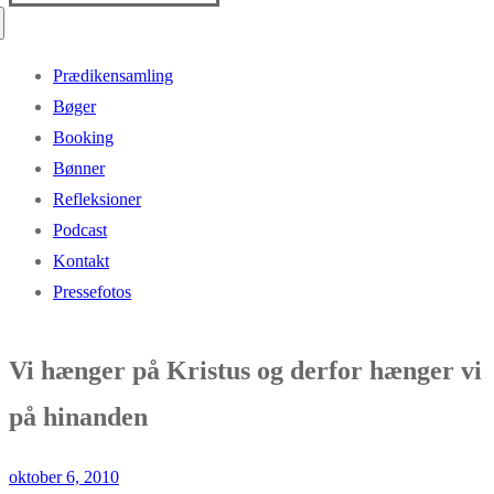
efter:
Prædikensamling
Bøger
Booking
Bønner
Refleksioner
Podcast
Kontakt
Pressefotos
Vi hænger på Kristus og derfor hænger vi
på hinanden
oktober 6, 2010