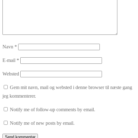
Navn
*
E-mail
*
Websted
Gem mit navn, mail og websted i denne browser til næste gang
jeg kommenterer.
Notify me of follow-up comments by email.
Notify me of new posts by email.