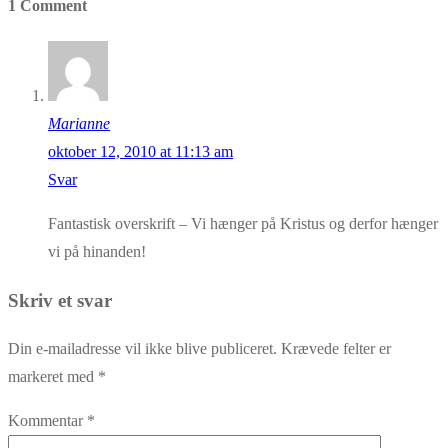
1 Comment
Marianne
oktober 12, 2010 at 11:13 am
Svar
Fantastisk overskrift – Vi hænger på Kristus og derfor hænger
vi på hinanden!
Skriv et svar
Din e-mailadresse vil ikke blive publiceret.
Krævede felter er
markeret med
*
Kommentar
*