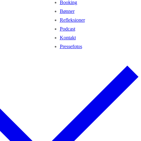
Booking
Bønner
Refleksioner
Podcast
Kontakt
Pressefotos