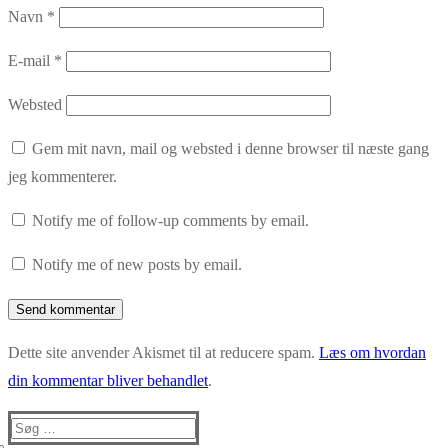
Navn
*
E-mail
*
Websted
Gem mit navn, mail og websted i denne browser til næste gang
jeg kommenterer.
Notify me of follow-up comments by email.
Notify me of new posts by email.
Dette site anvender Akismet til at reducere spam.
Læs om hvordan
din kommentar bliver behandlet
.
Søg