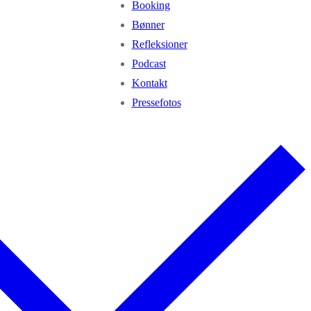
Booking
Bønner
Refleksioner
Podcast
Kontakt
Pressefotos