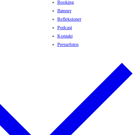
Booking
Bønner
Refleksioner
Podcast
Kontakt
Pressefotos