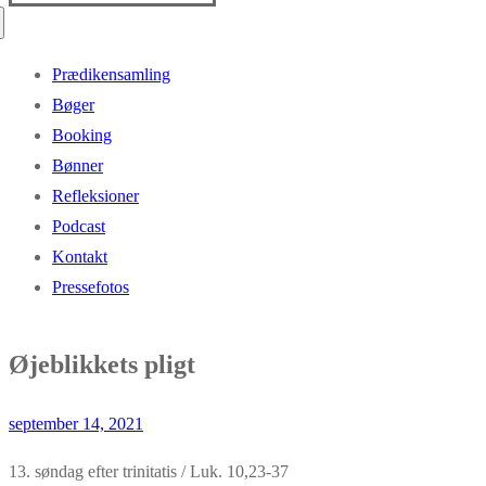
efter:
Prædikensamling
Bøger
Booking
Bønner
Refleksioner
Podcast
Kontakt
Pressefotos
Øjeblikkets pligt
september 14, 2021
13. søndag efter trinitatis / Luk. 10,23-37