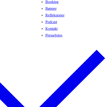
Booking
Bønner
Refleksioner
Podcast
Kontakt
Pressefotos