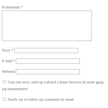
Kommentar
*
Navn
*
E-mail
*
Websted
Gem mit navn, mail og websted i denne browser til næste gang
jeg kommenterer.
Notify me of follow-up comments by email.