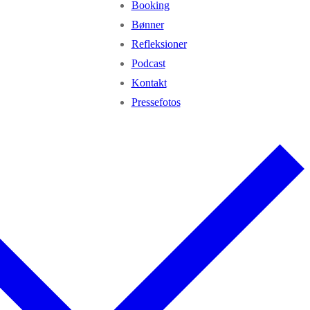
Booking
Bønner
Refleksioner
Podcast
Kontakt
Pressefotos