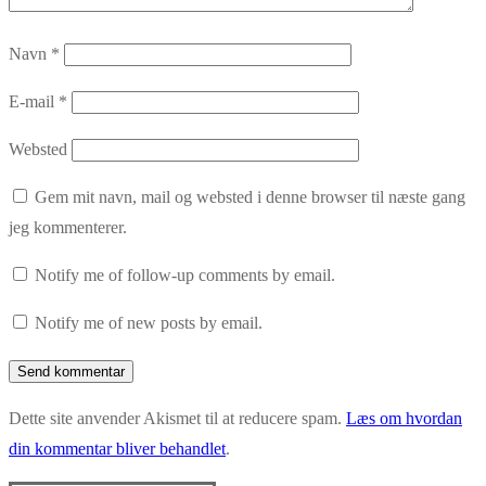
Navn
*
E-mail
*
Websted
Gem mit navn, mail og websted i denne browser til næste gang
jeg kommenterer.
Notify me of follow-up comments by email.
Notify me of new posts by email.
Dette site anvender Akismet til at reducere spam.
Læs om hvordan
din kommentar bliver behandlet
.