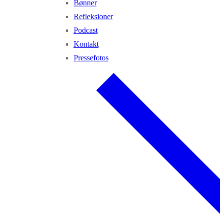
Bønner
Refleksioner
Podcast
Kontakt
Pressefotos