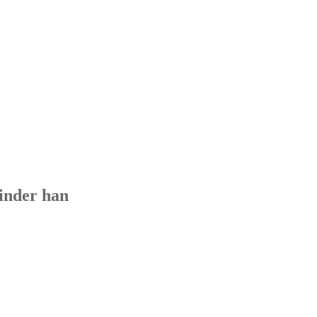
vinder han