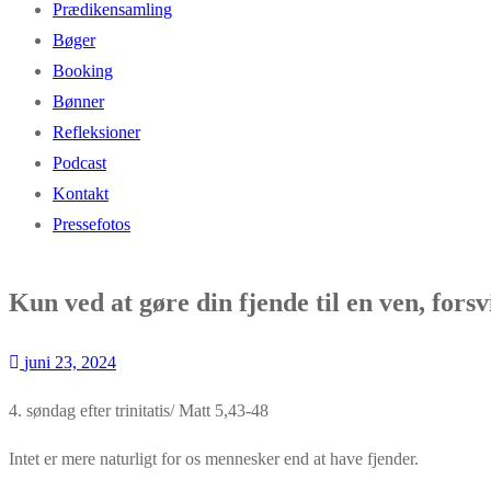
Prædikensamling
Bøger
Booking
Bønner
Refleksioner
Podcast
Kontakt
Pressefotos
Kun ved at gøre din fjende til en ven, fors
juni 23, 2024
4. søndag efter trinitatis/ Matt 5,43-48
Intet er mere naturligt for os mennesker end at have fjender.