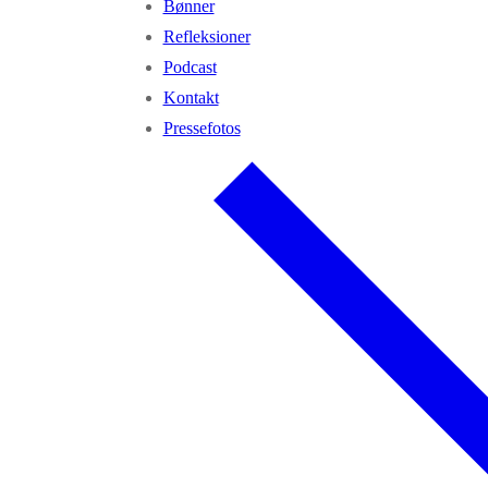
Bønner
Refleksioner
Podcast
Kontakt
Pressefotos