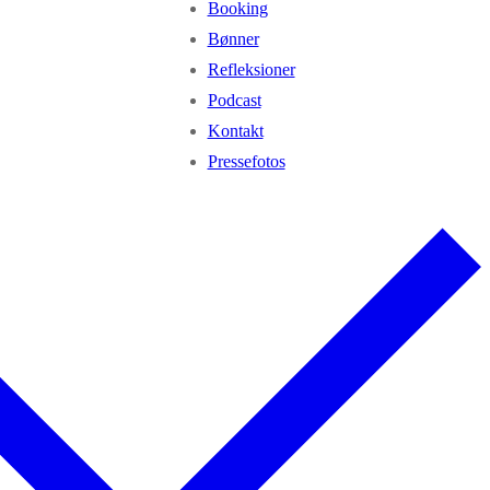
Booking
Bønner
Refleksioner
Podcast
Kontakt
Pressefotos