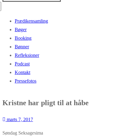
efter:
Prædikensamling
Bøger
Booking
Bønner
Refleksioner
Podcast
Kontakt
Pressefotos
Kristne har pligt til at håbe
marts 7, 2017
Søndag Seksagesima