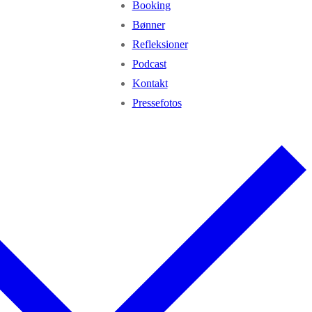
Booking
Bønner
Refleksioner
Podcast
Kontakt
Pressefotos