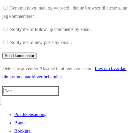
Gem mit navn, mail og websted i denne browser til næste gang
jeg kommenterer.
Notify me of follow-up comments by email.
Notify me of new posts by email.
Dette site anvender Akismet til at reducere spam.
Læs om hvordan
din kommentar bliver behandlet
.
Søg
efter:
Prædikensamling
Bøger
Booking