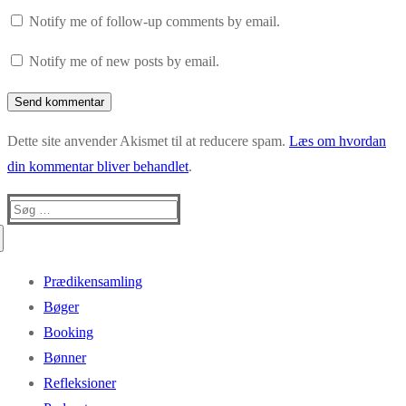
Notify me of follow-up comments by email.
Notify me of new posts by email.
Dette site anvender Akismet til at reducere spam.
Læs om hvordan
din kommentar bliver behandlet
.
Søg
efter:
Prædikensamling
Bøger
Booking
Bønner
Refleksioner