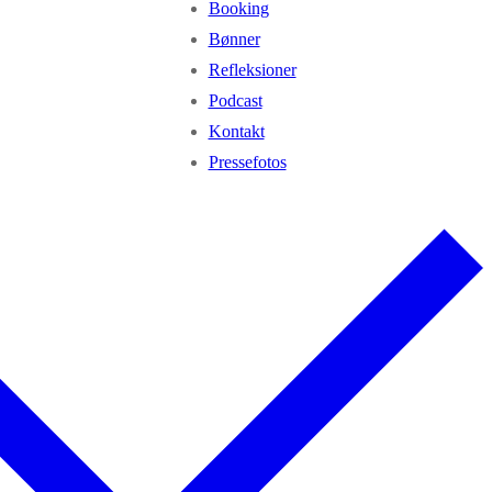
Booking
Bønner
Refleksioner
Podcast
Kontakt
Pressefotos