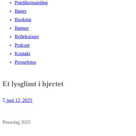
Prædikensamling
Bøger
Booking
Bønner
Refleksioner
Podcast
Kontakt
Pressefotos
Et lysglimt i hjertet
juni 12, 2025
Pinsedag 2025