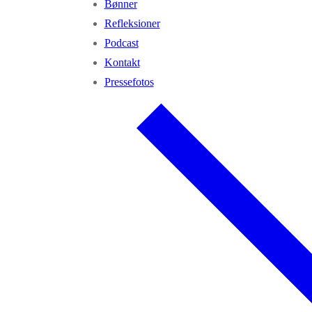
Bønner
Refleksioner
Podcast
Kontakt
Pressefotos