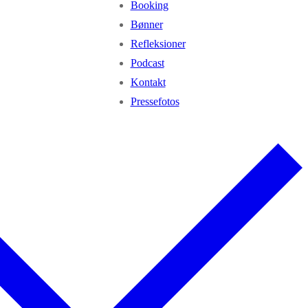
Booking
Bønner
Refleksioner
Podcast
Kontakt
Pressefotos