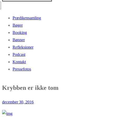
efter:
Prædikensamling
Bøger
Booking
Bønner
Refleksioner
Podcast
Kontakt
Pressefotos
Krybben er ikke tom
december 30, 2016