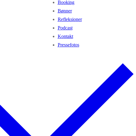
Booking
Bønner
Refleksioner
Podcast
Kontakt
Pressefotos