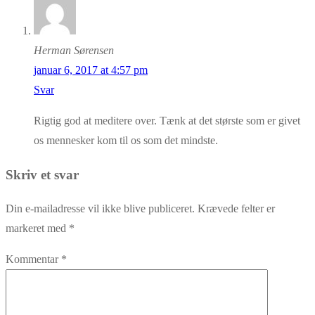
Herman Sørensen
januar 6, 2017 at 4:57 pm
Svar
Rigtig god at meditere over. Tænk at det største som er givet
os mennesker kom til os som det mindste.
Skriv et svar
Din e-mailadresse vil ikke blive publiceret.
Krævede felter er
markeret med
*
Kommentar
*