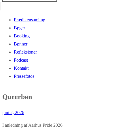
efter:
Prædikensamling
Bøger
Booking
Bønner
Refleksioner
Podcast
Kontakt
Pressefotos
Queerbøn
juni 2, 2026
I anledning af Aarhus Pride 2026