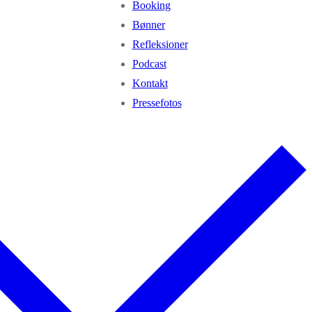
Booking
Bønner
Refleksioner
Podcast
Kontakt
Pressefotos