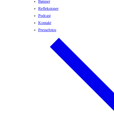
Bønner
Refleksioner
Podcast
Kontakt
Pressefotos