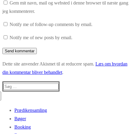
Gem mit navn, mail og websted i denne browser til næste gang
jeg kommenterer.
Notify me of follow-up comments by email.
Notify me of new posts by email.
Dette site anvender Akismet til at reducere spam.
Læs om hvordan
din kommentar bliver behandlet
.
Søg
efter:
Prædikensamling
Bøger
Booking