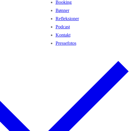
Booking
Bønner
Refleksioner
Podcast
Kontakt
Pressefotos