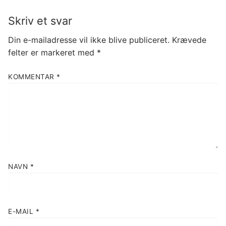
Skriv et svar
Din e-mailadresse vil ikke blive publiceret.
Krævede
felter er markeret med
*
KOMMENTAR
*
NAVN
*
E-MAIL
*