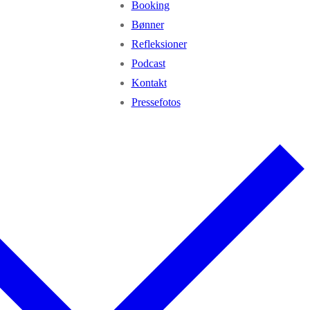
Booking
Bønner
Refleksioner
Podcast
Kontakt
Pressefotos