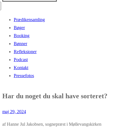
efter:
Prædikensamling
Bøger
Booking
Bønner
Refleksioner
Podcast
Kontakt
Pressefotos
Har du noget du skal have sorteret?
maj 29, 2024
af Hanne Jul Jakobsen, sognepræst i Møllevangskirken