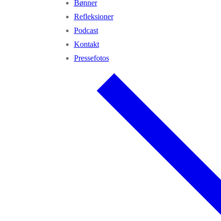
Bønner
Refleksioner
Podcast
Kontakt
Pressefotos