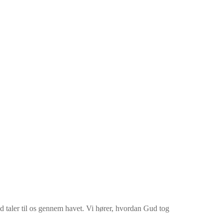
d taler til os gennem havet. Vi hører, hvordan Gud tog