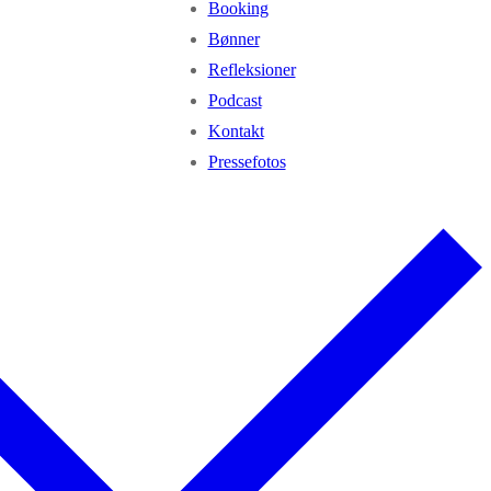
Booking
Bønner
Refleksioner
Podcast
Kontakt
Pressefotos