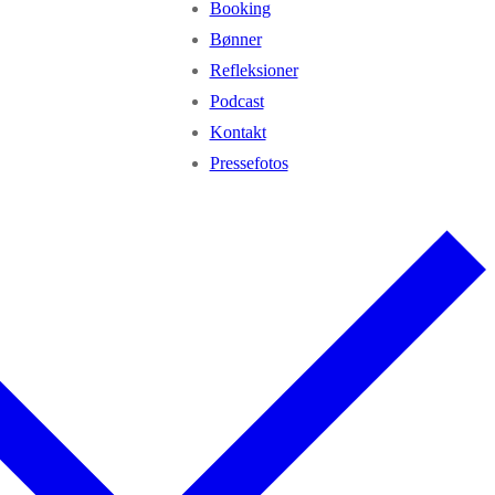
Booking
Bønner
Refleksioner
Podcast
Kontakt
Pressefotos