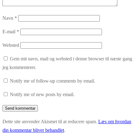
Navn
*
E-mail
*
Websted
Gem mit navn, mail og websted i denne browser til næste gang
jeg kommenterer.
Notify me of follow-up comments by email.
Notify me of new posts by email.
Dette site anvender Akismet til at reducere spam.
Læs om hvordan
din kommentar bliver behandlet
.