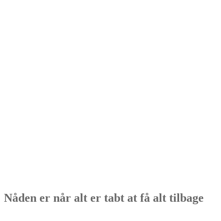
Nåden er når alt er tabt at få alt tilbage