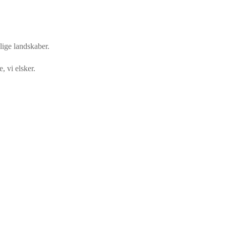
lige landskaber.
, vi elsker.