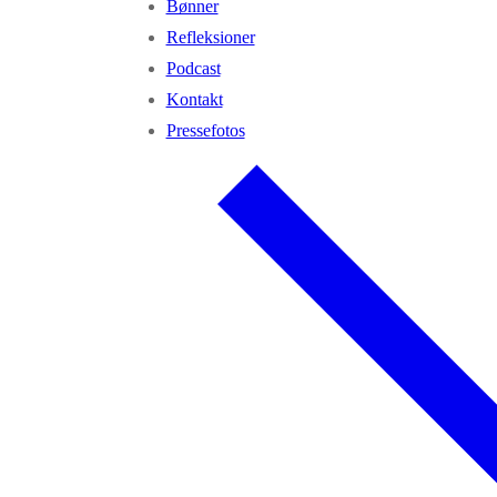
Bønner
Refleksioner
Podcast
Kontakt
Pressefotos