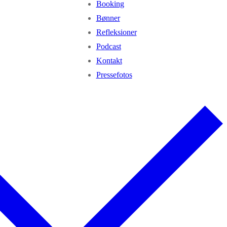
Booking
Bønner
Refleksioner
Podcast
Kontakt
Pressefotos