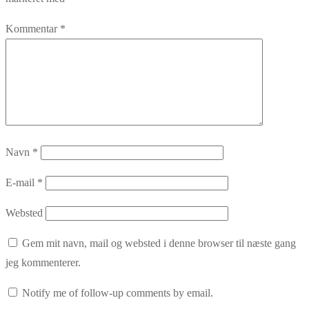
Kommentar
*
Navn
*
E-mail
*
Websted
Gem mit navn, mail og websted i denne browser til næste gang
jeg kommenterer.
Notify me of follow-up comments by email.