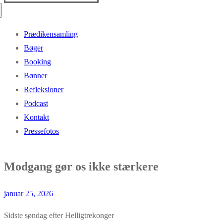
efter:
Prædikensamling
Bøger
Booking
Bønner
Refleksioner
Podcast
Kontakt
Pressefotos
Modgang gør os ikke stærkere
januar 25, 2026
Sidste søndag efter Helligtrekonger