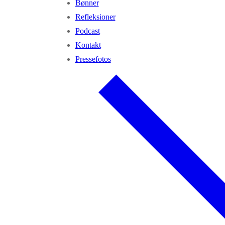
Bønner
Refleksioner
Podcast
Kontakt
Pressefotos