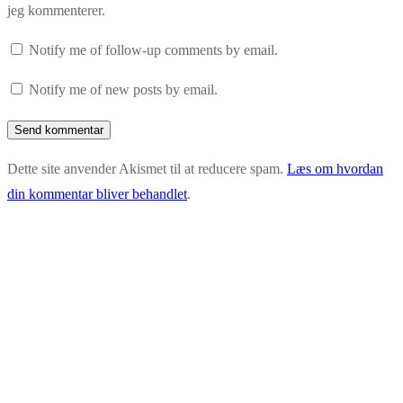
jeg kommenterer.
Notify me of follow-up comments by email.
Notify me of new posts by email.
Dette site anvender Akismet til at reducere spam.
Læs om hvordan
din kommentar bliver behandlet
.