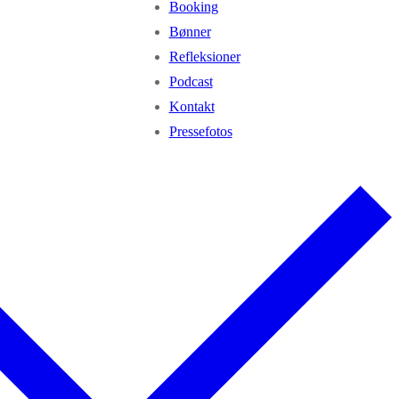
Booking
Bønner
Refleksioner
Podcast
Kontakt
Pressefotos