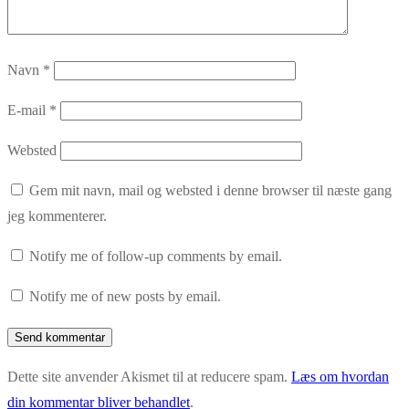
Navn
*
E-mail
*
Websted
Gem mit navn, mail og websted i denne browser til næste gang
jeg kommenterer.
Notify me of follow-up comments by email.
Notify me of new posts by email.
Dette site anvender Akismet til at reducere spam.
Læs om hvordan
din kommentar bliver behandlet
.