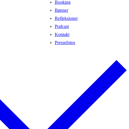
Booking
Bønner
Refleksioner
Podcast
Kontakt
Pressefotos