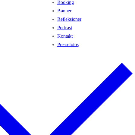
Booking
Bønner
Refleksioner
Podcast
Kontakt
Pressefotos