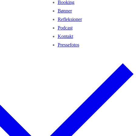
Booking
Bønner
Refleksioner
Podcast
Kontakt
Pressefotos