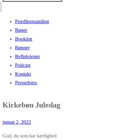
efter:
Prædikensamling
Bøger
Booking
Bønner
Refleksioner
Podcast
Kontakt
Pressefotos
Kirkebøn Juledag
januar 2, 2022
Gud, du som har kærlighed