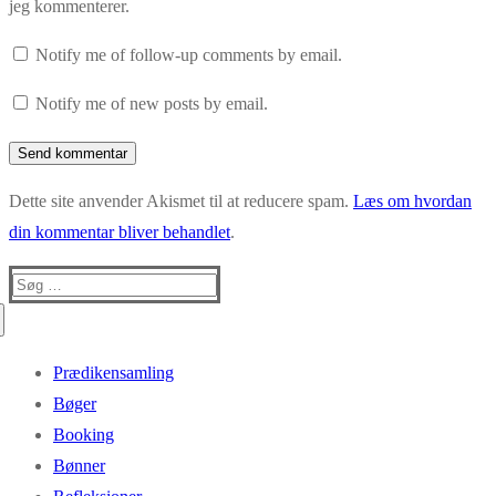
jeg kommenterer.
Notify me of follow-up comments by email.
Notify me of new posts by email.
Dette site anvender Akismet til at reducere spam.
Læs om hvordan
din kommentar bliver behandlet
.
Søg
efter:
Prædikensamling
Bøger
Booking
Bønner