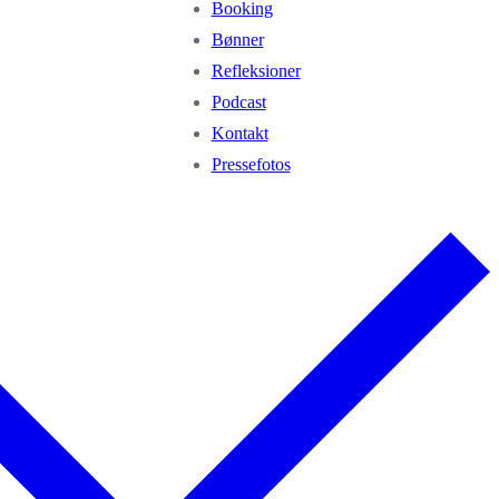
Booking
Bønner
Refleksioner
Podcast
Kontakt
Pressefotos