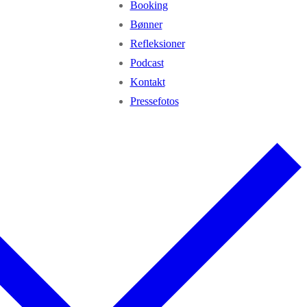
Booking
Bønner
Refleksioner
Podcast
Kontakt
Pressefotos