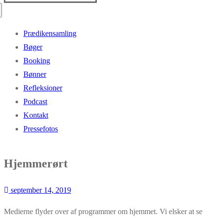
efter:
Prædikensamling
Bøger
Booking
Bønner
Refleksioner
Podcast
Kontakt
Pressefotos
Hjemmerørt
september 14, 2019
Medierne flyder over af programmer om hjemmet. Vi elsker at se