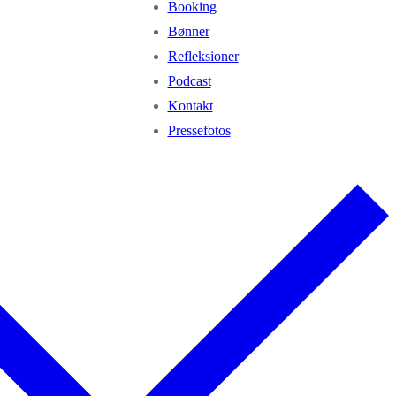
Booking
Bønner
Refleksioner
Podcast
Kontakt
Pressefotos