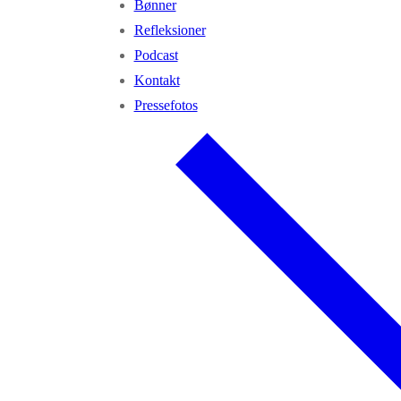
Bønner
Refleksioner
Podcast
Kontakt
Pressefotos