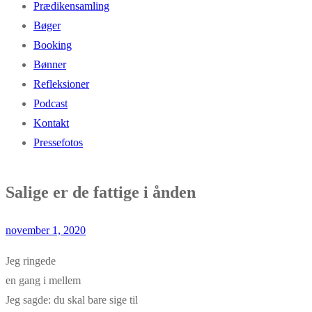
Prædikensamling
Bøger
Booking
Bønner
Refleksioner
Podcast
Kontakt
Pressefotos
Salige er de fattige i ånden
november 1, 2020
Jeg ringede
en gang i mellem
Jeg sagde: du skal bare sige til