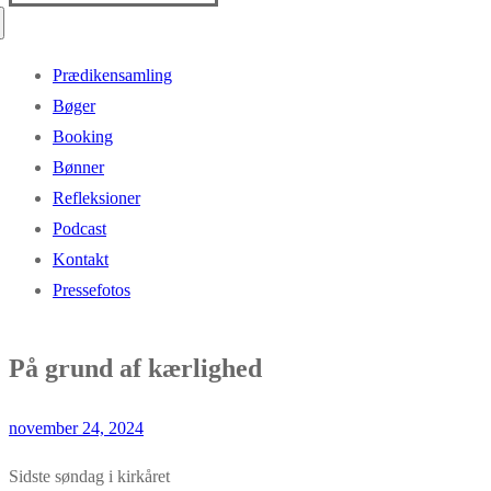
efter:
Prædikensamling
Bøger
Booking
Bønner
Refleksioner
Podcast
Kontakt
Pressefotos
På grund af kærlighed
november 24, 2024
Sidste søndag i kirkåret