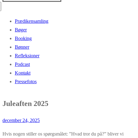
efter:
Prædikensamling
Bøger
Booking
Bønner
Refleksioner
Podcast
Kontakt
Pressefotos
Juleaften 2025
december 24, 2025
Hvis nogen stiller os spørgsmålet: ”Hvad tror du på?” bliver vi