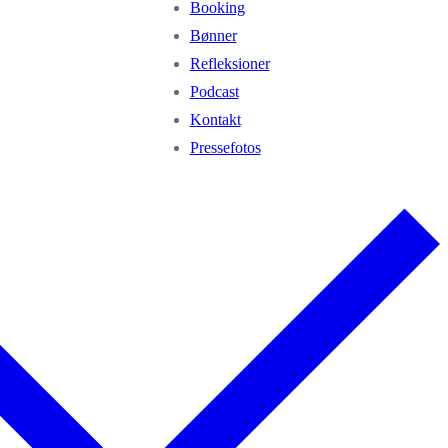
Booking
Bønner
Refleksioner
Podcast
Kontakt
Pressefotos