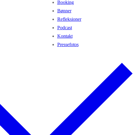
Booking
Bønner
Refleksioner
Podcast
Kontakt
Pressefotos