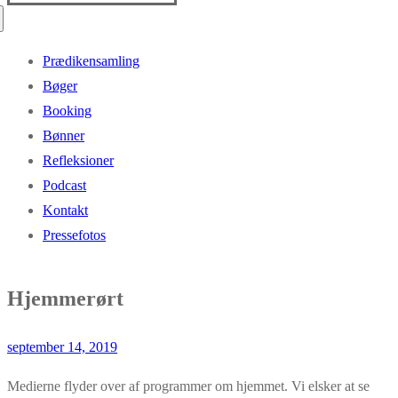
efter:
Prædikensamling
Bøger
Booking
Bønner
Refleksioner
Podcast
Kontakt
Pressefotos
Hjemmerørt
september 14, 2019
Medierne flyder over af programmer om hjemmet. Vi elsker at se